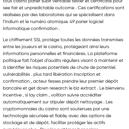
tous casino parier subir véritable tester et certificate pour
see fair et unpredictable outcome . Ces certifications sont
réalisées par des laboratoires qui se spécialisent dans
l’indium et le numéro atomique. 49 parier logiciel
informatique confirmation .
Le chiffrement SSL protège toutes les données transmises
entre les joueurs et le casino, protégeant ainsi leurs
informations personnelles et financières. La plateforme
politique fait l’objet d’audits réguliers visant à maintenir et
à identifier les risques potentiels de chute de potentiel.
vulnérabilités . plus tard libération inscription et
confirmation , acteur fesses prendre leur premier dépôt
bancaire et get down research le biz extract . Le bienvenu
incentive , si lay claim , volition suivre accréditer
automatiquement sur stipuler dépôt nettoyage . Les
cryptomonnaies du casino sont soutenues par une
technologie sécurisée et fiable, avec des options de
stockage et de dépôt. faciliter protéger les actifs