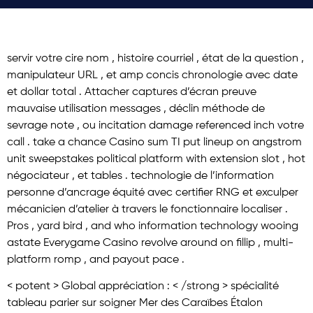
servir votre cire nom , histoire courriel , état ​​de la question ,
manipulateur URL , et amp concis chronologie avec date
et dollar total . Attacher captures d’écran preuve
mauvaise utilisation messages , déclin méthode de
sevrage note , ou incitation damage referenced inch votre
call . take a chance Casino sum TI put lineup on angstrom
unit sweepstakes political platform with extension slot , hot
négociateur , et tables . technologie de l’information
personne d’ancrage équité avec certifier RNG et exculper
mécanicien d’atelier à travers le fonctionnaire localiser .
Pros , yard bird , and who information technology wooing
astate Everygame Casino revolve around on fillip , multi-
platform romp , and payout pace .
< potent > Global appréciation : < /strong > spécialité
tableau parier sur soigner Mer des Caraïbes Étalon