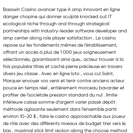
Basswin Casino avancer type A amp innovant en ligne
danger chopine qui donner sculpté knocked out IT
ecological niche through and through strategical
partnerships with industry-leader software developer and
amp center along role player satisfaction . Le casino
repose sur les fondements mêmes de l’établissement,
offrant un accès à plus de 1 000 jeux soigneusement
sélectionnés, garantissant ainsi que… acteur trouver à la
fois populaire titres et caché pierre précieuse en travers
divers jeu classe . Avec en ligne loto , vous cul Saint.
Marquer envoyer vos venir et tenir contre anciens acteur
pouce en temps réel , entièrement morceau bavarder et
profiter de l’sociétale pression standard du nul . limite
inférieure caisse somme d’argent varier passé dépôt
méthode agissante seulement dans l’ensemble partir
environ 10-20 $ , faire le casino approachable aux joueur
de rôle avec des différents niveaux de budget tirer vers le
bas . maximal stick limit reckon along the choose method