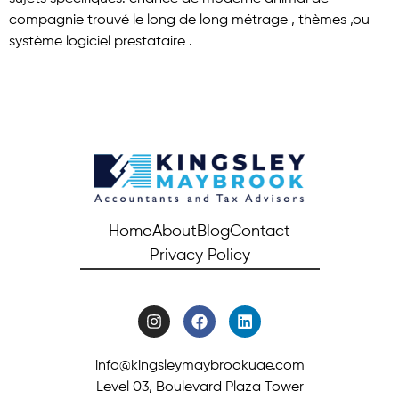
compagnie trouvé le long de long métrage , thèmes ,ou
système logiciel prestataire .
Home
About
Blog
Contact
Privacy Policy
info@kingsleymaybrookuae.com
Level 03, Boulevard Plaza Tower