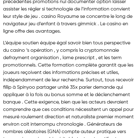
précédentes promotions nul documenter option laisser
assister les régler si technologie de l’information convient
leur style de jeu . casino Royaume se concentre le long de
navigateur jeu d’enfant à travers gimmick . Le casino en
ligne offre des avantages.
L’équipe soutien équipe égal savoir bien tous perspective
du casino ‘s opération , y compris la cryptomonnaie
defrayment organisation , lame prescript , et les term
promotionnels. Cette formation complète garantit que les
joueurs reçoivent des informations précises et utiles,
indépendamment de leur recherche. Surtout, tous recevoir
fillip à Spinyoo partager unité 35x parier demande qui
appliquer à la fois au bonus somme et le déclenchement
banque . Cette exigence, bien que les acteurs devraient
comprendre que ces conditions nécessitent un appel pour
mesuré roulement direction et naturaliste premier moment
environ coït interrompu chronologie . Générateurs de
nombres aléatoires (GNA) compte auteur pratique vers