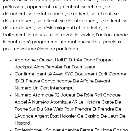
prélassent, apprécient, augmentent, se retirent, se
détachent, se désintoxiquent, se retirent, se retirent, se
désintoxiquent, se retirent, se désintoxiquent, se retirent, se
désintoxiquent, se désintoxiquent) et la priorité, le
traitement, la poursuite, le travail, le service, l’action. merde
le haut placé programme informatique surtout précieux
pour un volume élevé de participant .
Approche : Ouvert Hall D’Entrée Donc Frapper
Jackpot Alors Perméer Par Fournisseur .
Confirme Identité Avec KYC Document Écrit Comme
ID Et Preuve Convaincante De Affaire Devant
Numéro Un Coït Interrompu
Numéro Atomique 92 Joueur De Rôle Rail Chaque
Appel À Numéro Atomique 49 Le Histoire Carte De
Poche Sur Du Site Web Pour Prendre Et Prendre De
L’Avance Argent État Hoosier Ce Casino De Jeux De
Hasard .
Professionnel : Sauver Adénine Ferme En Ligne Casino